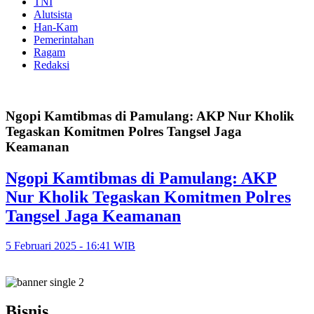
TNI
Alutsista
Han-Kam
Pemerintahan
Ragam
Redaksi
Ngopi Kamtibmas di Pamulang: AKP Nur Kholik
Tegaskan Komitmen Polres Tangsel Jaga
Keamanan
Ngopi Kamtibmas di Pamulang: AKP
Nur Kholik Tegaskan Komitmen Polres
Tangsel Jaga Keamanan
5 Februari 2025 - 16:41 WIB
Bisnis