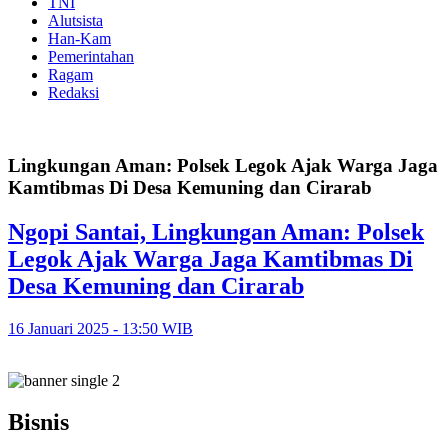
TNI
Alutsista
Han-Kam
Pemerintahan
Ragam
Redaksi
Lingkungan Aman: Polsek Legok Ajak Warga Jaga
Kamtibmas Di Desa Kemuning dan Cirarab
Ngopi Santai, Lingkungan Aman: Polsek
Legok Ajak Warga Jaga Kamtibmas Di
Desa Kemuning dan Cirarab
16 Januari 2025 - 13:50 WIB
Bisnis