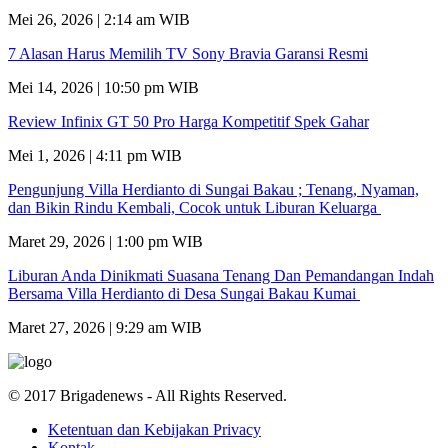
Mei 26, 2026 | 2:14 am WIB
7 Alasan Harus Memilih TV Sony Bravia Garansi Resmi
Mei 14, 2026 | 10:50 pm WIB
Review Infinix GT 50 Pro Harga Kompetitif Spek Gahar
Mei 1, 2026 | 4:11 pm WIB
Pengunjung Villa Herdianto di Sungai Bakau ; Tenang, Nyaman,
dan Bikin Rindu Kembali, Cocok untuk Liburan Keluarga
Maret 29, 2026 | 1:00 pm WIB
Liburan Anda Dinikmati Suasana Tenang Dan Pemandangan Indah
Bersama Villa Herdianto di Desa Sungai Bakau Kumai
Maret 27, 2026 | 9:29 am WIB
© 2017 Brigadenews - All Rights Reserved.
Ketentuan dan Kebijakan Privacy
Kontak