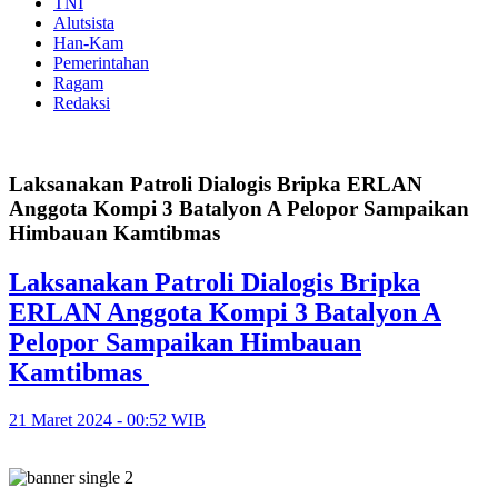
TNI
Alutsista
Han-Kam
Pemerintahan
Ragam
Redaksi
Laksanakan Patroli Dialogis Bripka ERLAN
Anggota Kompi 3 Batalyon A Pelopor Sampaikan
Himbauan Kamtibmas
Laksanakan Patroli Dialogis Bripka
ERLAN Anggota Kompi 3 Batalyon A
Pelopor Sampaikan Himbauan
Kamtibmas
21 Maret 2024 - 00:52 WIB