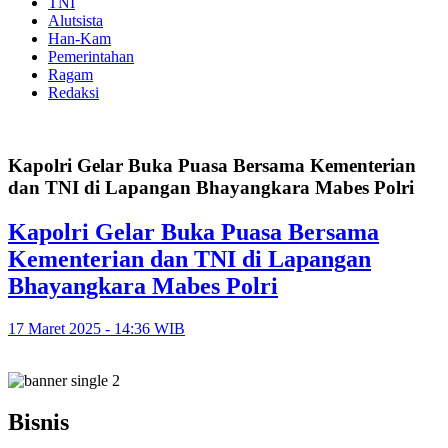
TNI
Alutsista
Han-Kam
Pemerintahan
Ragam
Redaksi
Kapolri Gelar Buka Puasa Bersama Kementerian
dan TNI di Lapangan Bhayangkara Mabes Polri
Kapolri Gelar Buka Puasa Bersama
Kementerian dan TNI di Lapangan
Bhayangkara Mabes Polri
17 Maret 2025 - 14:36 WIB
Bisnis