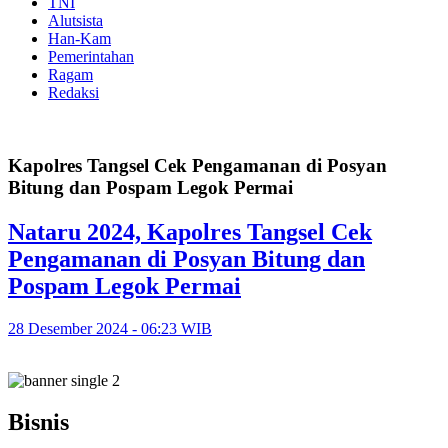
TNI
Alutsista
Han-Kam
Pemerintahan
Ragam
Redaksi
Kapolres Tangsel Cek Pengamanan di Posyan
Bitung dan Pospam Legok Permai
Nataru 2024, Kapolres Tangsel Cek
Pengamanan di Posyan Bitung dan
Pospam Legok Permai
28 Desember 2024 - 06:23 WIB
Bisnis