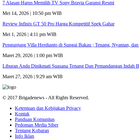
7 Alasan Harus Memilih TV Sony Bravia Garansi Resmi
Mei 14, 2026 | 10:50 pm WIB
Review Infinix GT 50 Pro Harga Kompetitif Spek Gahar
Mei 1, 2026 | 4:11 pm WIB
Pengunjung Villa Herdianto di Sungai Bakau ; Tenang, Nyaman, da
Maret 29, 2026 | 1:00 pm WIB
Liburan Anda Dinikmati Suasana Tenang Dan Pemandangan Indah B
Maret 27, 2026 | 9:29 am WIB
© 2017 Brigadenews - All Rights Reserved.
Ketentuan dan Kebijakan Privacy
Kontak
Panduan Komunitas
Pedoman Media Siber
Tentang Kobaran
Info Iklan