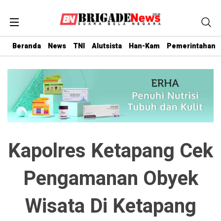
Beranda
News
TNI
Alutsista
Han-Kam
Pemerintahan
Kapolres Ketapang Cek
Pengamanan Obyek
Wisata Di Ketapang