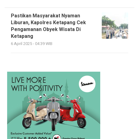
Pastikan Masyarakat Nyaman
Liburan, Kapolres Ketapang Cek
Pengamanan Obyek Wisata Di
Ketapang
6 April 2025 - 04:39 WIB