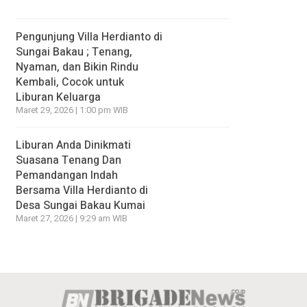
Pengunjung Villa Herdianto di
Sungai Bakau ; Tenang,
Nyaman, dan Bikin Rindu
Kembali, Cocok untuk
Liburan Keluarga
Maret 29, 2026 | 1:00 pm WIB
Liburan Anda Dinikmati
Suasana Tenang Dan
Pemandangan Indah
Bersama Villa Herdianto di
Desa Sungai Bakau Kumai
Maret 27, 2026 | 9:29 am WIB