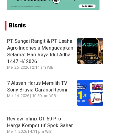
Bisnis
PT Sungai Rangit & PT Usaha
Agro Indonesia Mengucapkan
Selamat Hari Raya Idul Adha
1447 H/ 2026
Mei 26, 2026 | 2:14 am WIB
7 Alasan Harus Memilih TV
Sony Bravia Garansi Resmi
Mei 14, 2026 | 10:50 pm WIB
Review Infinix GT 50 Pro
Harga Kompetitif Spek Gahar
Mei 1, 2026 | 4:11 pm WIB