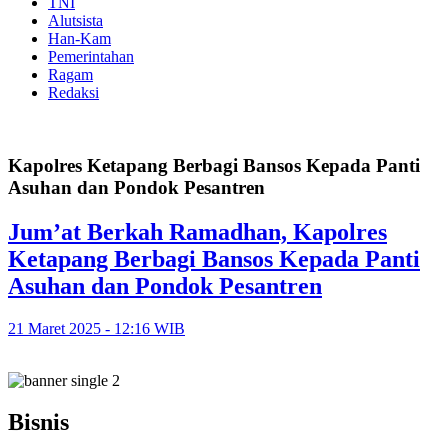
TNI
Alutsista
Han-Kam
Pemerintahan
Ragam
Redaksi
Kapolres Ketapang Berbagi Bansos Kepada Panti
Asuhan dan Pondok Pesantren
Jum’at Berkah Ramadhan, Kapolres
Ketapang Berbagi Bansos Kepada Panti
Asuhan dan Pondok Pesantren
21 Maret 2025 - 12:16 WIB
Bisnis