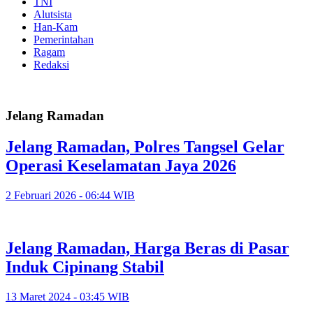
TNI
Alutsista
Han-Kam
Pemerintahan
Ragam
Redaksi
Jelang Ramadan
Jelang Ramadan, Polres Tangsel Gelar
Operasi Keselamatan Jaya 2026
2 Februari 2026 - 06:44 WIB
Jelang Ramadan, Harga Beras di Pasar
Induk Cipinang Stabil
13 Maret 2024 - 03:45 WIB