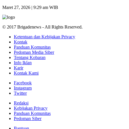
Maret 27, 2026 | 9:29 am WIB
© 2017 Brigadenews - All Rights Reserved.
Ketentuan dan Kebijakan Privacy
Kontak
Panduan Komunitas
Pedoman Media Siber
Tentang Kobaran
Info Iklan
Karir
Kontak Kami
Facebook
Instagram
Twitter
Redaksi
Kebijakan Privacy
Panduan Komunitas
Pedoman Siber
Bantuan