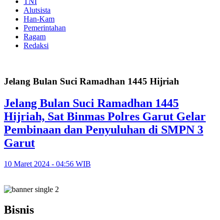
TNI
Alutsista
Han-Kam
Pemerintahan
Ragam
Redaksi
Jelang Bulan Suci Ramadhan 1445 Hijriah
Jelang Bulan Suci Ramadhan 1445
Hijriah, Sat Binmas Polres Garut Gelar
Pembinaan dan Penyuluhan di SMPN 3
Garut
10 Maret 2024 - 04:56 WIB
Bisnis