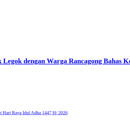
ek Legok dengan Warga Rancagong Bahas 
 Hari Raya Idul Adha 1447 H/ 2026