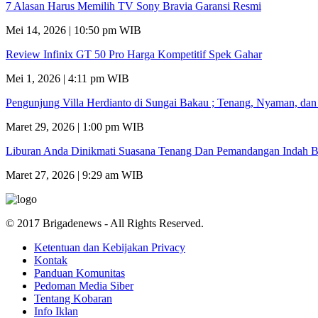
7 Alasan Harus Memilih TV Sony Bravia Garansi Resmi
Mei 14, 2026 | 10:50 pm WIB
Review Infinix GT 50 Pro Harga Kompetitif Spek Gahar
Mei 1, 2026 | 4:11 pm WIB
Pengunjung Villa Herdianto di Sungai Bakau ; Tenang, Nyaman, da
Maret 29, 2026 | 1:00 pm WIB
Liburan Anda Dinikmati Suasana Tenang Dan Pemandangan Indah B
Maret 27, 2026 | 9:29 am WIB
© 2017 Brigadenews - All Rights Reserved.
Ketentuan dan Kebijakan Privacy
Kontak
Panduan Komunitas
Pedoman Media Siber
Tentang Kobaran
Info Iklan