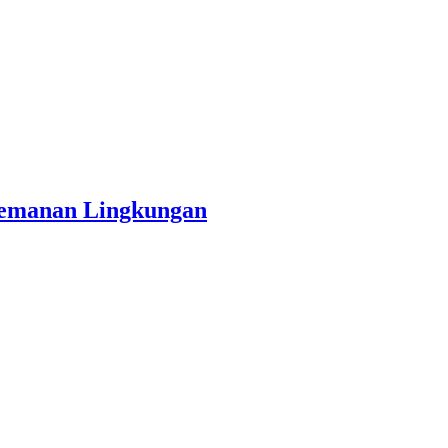
Kemanan Lingkungan