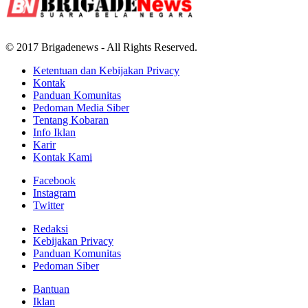
© 2017 Brigadenews - All Rights Reserved.
Ketentuan dan Kebijakan Privacy
Kontak
Panduan Komunitas
Pedoman Media Siber
Tentang Kobaran
Info Iklan
Karir
Kontak Kami
Facebook
Instagram
Twitter
Redaksi
Kebijakan Privacy
Panduan Komunitas
Pedoman Siber
Bantuan
Iklan