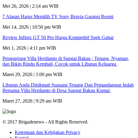
Mei 26, 2026 | 2:14 am WIB
7 Alasan Harus Memilih TV Sony Bravia Garansi Resmi
Mei 14, 2026 | 10:50 pm WIB
Review Infinix GT 50 Pro Harga Kompetitif Spek Gahar
Mei 1, 2026 | 4:11 pm WIB
Pengunjung Villa Herdianto di Sungai Bakau ; Tenang, Nyaman,
dan Bikin Rindu Kembali, Cocok untuk Liburan Keluarga
Maret 29, 2026 | 1:00 pm WIB
Liburan Anda Dinikmati Suasana Tenang Dan Pemandangan Indah
Bersama Villa Herdianto di Desa Sungai Bakau Kumai
Maret 27, 2026 | 9:29 am WIB
© 2017 Brigadenews - All Rights Reserved.
Ketentuan dan Kebijakan Privacy
Kontak