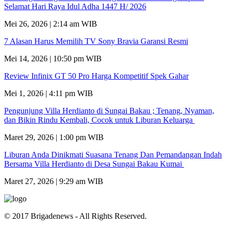
Selamat Hari Raya Idul Adha 1447 H/ 2026
Mei 26, 2026 | 2:14 am WIB
7 Alasan Harus Memilih TV Sony Bravia Garansi Resmi
Mei 14, 2026 | 10:50 pm WIB
Review Infinix GT 50 Pro Harga Kompetitif Spek Gahar
Mei 1, 2026 | 4:11 pm WIB
Pengunjung Villa Herdianto di Sungai Bakau ; Tenang, Nyaman,
dan Bikin Rindu Kembali, Cocok untuk Liburan Keluarga
Maret 29, 2026 | 1:00 pm WIB
Liburan Anda Dinikmati Suasana Tenang Dan Pemandangan Indah
Bersama Villa Herdianto di Desa Sungai Bakau Kumai
Maret 27, 2026 | 9:29 am WIB
© 2017 Brigadenews - All Rights Reserved.