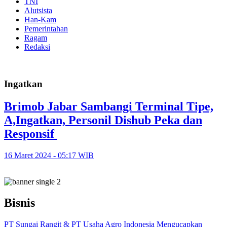
TNI
Alutsista
Han-Kam
Pemerintahan
Ragam
Redaksi
Ingatkan
Brimob Jabar Sambangi Terminal Tipe,
A,Ingatkan, Personil Dishub Peka dan
Responsif
16 Maret 2024 - 05:17 WIB
Bisnis
PT Sungai Rangit & PT Usaha Agro Indonesia Mengucapkan