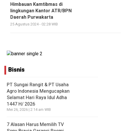
Himbauan Kamtibmas di
lingkungan Kantor ATR/BPN
Daerah Purwakarta
25 Agustus 2024 - 02:28 WIB
Bisnis
PT Sungai Rangit & PT Usaha
Agro Indonesia Mengucapkan
Selamat Hari Raya Idul Adha
1447 H/ 2026
Mei 26, 2026 | 2:14 am WIB
7 Alasan Harus Memilih TV