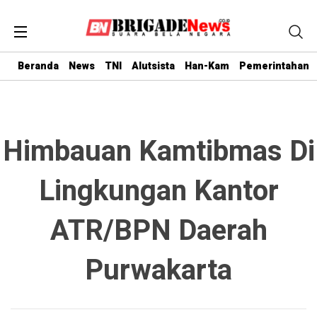
Beranda
News
TNI
Alutsista
Han-Kam
Pemerintahan
Himbauan Kamtibmas Di
Lingkungan Kantor
ATR/BPN Daerah
Purwakarta