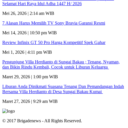
Selamat Hari Raya Idul Adha 1447 H/ 2026
Mei 26, 2026 | 2:14 am WIB
7 Alasan Harus Memilih TV Sony Bravia Garansi Resmi
Mei 14, 2026 | 10:50 pm WIB
Review Infinix GT 50 Pro Harga Kompetitif Spek Gahar
Mei 1, 2026 | 4:11 pm WIB
Pengunjung Villa Herdianto di Sungai Bakau ; Tenang, Nyaman,
dan Bikin Rindu Kembali, Cocok untuk Liburan Keluarga
Maret 29, 2026 | 1:00 pm WIB
Liburan Anda Dinikmati Suasana Tenang Dan Pemandangan Indah
Bersama Villa Herdianto di Desa Sungai Bakau Kumai
Maret 27, 2026 | 9:29 am WIB
© 2017 Brigadenews - All Rights Reserved.