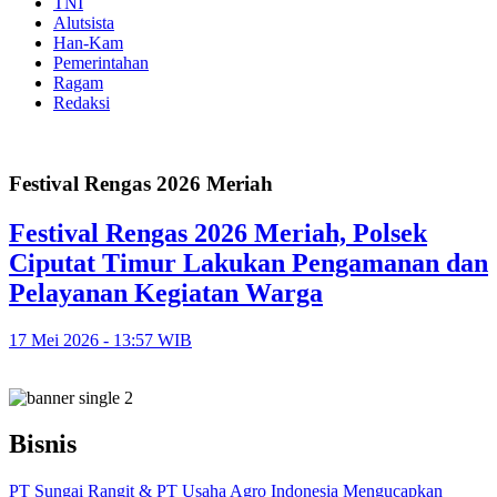
TNI
Alutsista
Han-Kam
Pemerintahan
Ragam
Redaksi
Festival Rengas 2026 Meriah
Festival Rengas 2026 Meriah, Polsek
Ciputat Timur Lakukan Pengamanan dan
Pelayanan Kegiatan Warga
17 Mei 2026 - 13:57 WIB
Bisnis
PT Sungai Rangit & PT Usaha Agro Indonesia Mengucapkan