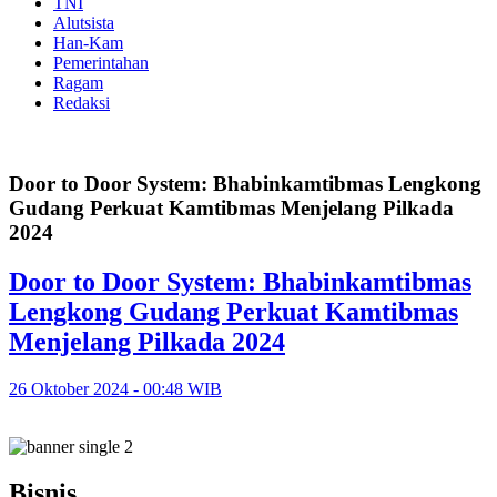
TNI
Alutsista
Han-Kam
Pemerintahan
Ragam
Redaksi
Door to Door System: Bhabinkamtibmas Lengkong
Gudang Perkuat Kamtibmas Menjelang Pilkada
2024
Door to Door System: Bhabinkamtibmas
Lengkong Gudang Perkuat Kamtibmas
Menjelang Pilkada 2024
26 Oktober 2024 - 00:48 WIB
Bisnis