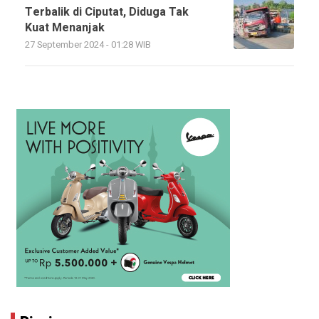
Terbalik di Ciputat, Diduga Tak
Kuat Menanjak
27 September 2024 - 01:28 WIB