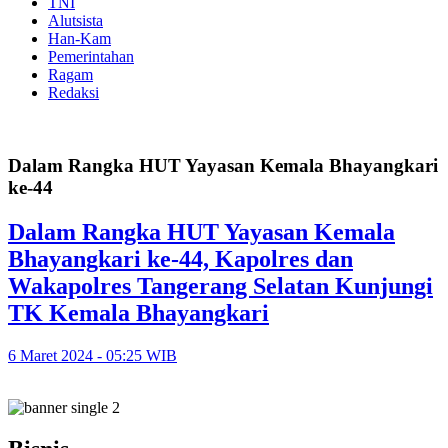
TNI
Alutsista
Han-Kam
Pemerintahan
Ragam
Redaksi
Dalam Rangka HUT Yayasan Kemala Bhayangkari
ke-44
Dalam Rangka HUT Yayasan Kemala
Bhayangkari ke-44, Kapolres dan
Wakapolres Tangerang Selatan Kunjungi
TK Kemala Bhayangkari
6 Maret 2024 - 05:25 WIB