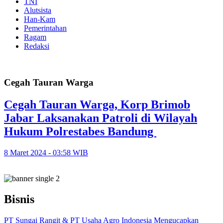
TNI
Alutsista
Han-Kam
Pemerintahan
Ragam
Redaksi
Cegah Tauran Warga
Cegah Tauran Warga, Korp Brimob
Jabar Laksanakan Patroli di Wilayah
Hukum Polrestabes Bandung
8 Maret 2024 - 03:58 WIB
Bisnis
PT Sungai Rangit & PT Usaha Agro Indonesia Mengucapkan