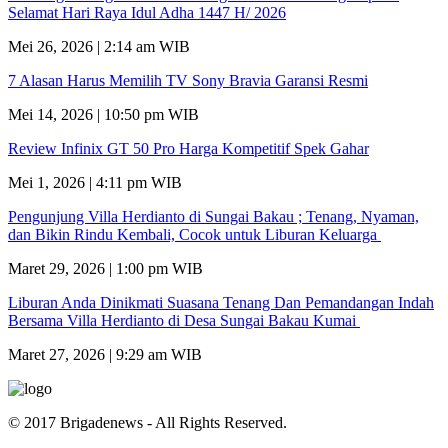
Selamat Hari Raya Idul Adha 1447 H/ 2026
Mei 26, 2026 | 2:14 am WIB
7 Alasan Harus Memilih TV Sony Bravia Garansi Resmi
Mei 14, 2026 | 10:50 pm WIB
Review Infinix GT 50 Pro Harga Kompetitif Spek Gahar
Mei 1, 2026 | 4:11 pm WIB
Pengunjung Villa Herdianto di Sungai Bakau ; Tenang, Nyaman,
dan Bikin Rindu Kembali, Cocok untuk Liburan Keluarga
Maret 29, 2026 | 1:00 pm WIB
Liburan Anda Dinikmati Suasana Tenang Dan Pemandangan Indah
Bersama Villa Herdianto di Desa Sungai Bakau Kumai
Maret 27, 2026 | 9:29 am WIB
© 2017 Brigadenews - All Rights Reserved.