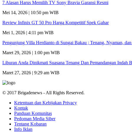
7 Alasan Harus Memilih TV Sony Bravia Garansi Resmi
Mei 14, 2026 | 10:50 pm WIB
Review Infinix GT 50 Pro Harga Kompetitif Spek Gahar
Mei 1, 2026 | 4:11 pm WIB
Pengunjung Villa Herdianto di Sungai Bakau ; Tenang, Nyaman, da
Maret 29, 2026 | 1:00 pm WIB
Liburan Anda Dinikmati Suasana Tenang Dan Pemandangan Indah B
Maret 27, 2026 | 9:29 am WIB
© 2017 Brigadenews - All Rights Reserved.
Ketentuan dan Kebijakan Privacy
Kontak
Panduan Komunitas
Pedoman Media Siber
Tentang Kobaran
Info Iklan