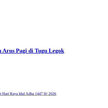
 Arus Pagi di Tugu Legok
 Hari Raya Idul Adha 1447 H/ 2026