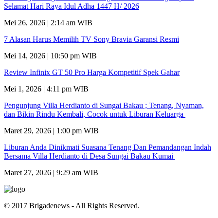
Selamat Hari Raya Idul Adha 1447 H/ 2026
Mei 26, 2026 | 2:14 am WIB
7 Alasan Harus Memilih TV Sony Bravia Garansi Resmi
Mei 14, 2026 | 10:50 pm WIB
Review Infinix GT 50 Pro Harga Kompetitif Spek Gahar
Mei 1, 2026 | 4:11 pm WIB
Pengunjung Villa Herdianto di Sungai Bakau ; Tenang, Nyaman,
dan Bikin Rindu Kembali, Cocok untuk Liburan Keluarga
Maret 29, 2026 | 1:00 pm WIB
Liburan Anda Dinikmati Suasana Tenang Dan Pemandangan Indah
Bersama Villa Herdianto di Desa Sungai Bakau Kumai
Maret 27, 2026 | 9:29 am WIB
© 2017 Brigadenews - All Rights Reserved.