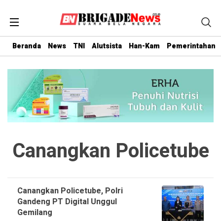
Beranda
News
TNI
Alutsista
Han-Kam
Pemerintahan
Canangkan Policetube
Canangkan Policetube, Polri
Gandeng PT Digital Unggul
Gemilang