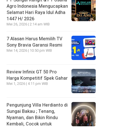
Agro Indonesia Mengucapkan
Selamat Hari Raya Idul Adha
1447 H/ 2026
Mei 26, 2026 | 2:14 am WIB
7 Alasan Harus Memilih TV
Sony Bravia Garansi Resmi
Mei 14, 2026 | 10:50 pm WIB
Review Infinix GT 50 Pro
Harga Kompetitif Spek Gahar
Mei 1, 2026 | 4:11 pm WIB
Pengunjung Villa Herdianto di
Sungai Bakau ; Tenang,
Nyaman, dan Bikin Rindu
Kembali, Cocok untuk