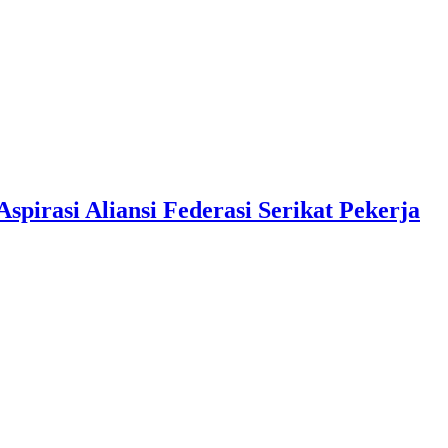
pirasi Aliansi Federasi Serikat Pekerja