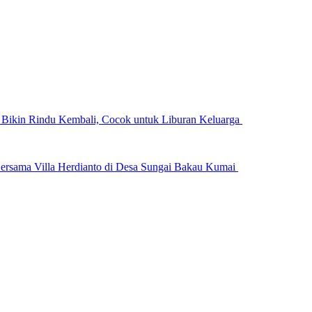
n Bikin Rindu Kembali, Cocok untuk Liburan Keluarga
ersama Villa Herdianto di Desa Sungai Bakau Kumai