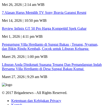
Mei 26, 2026 | 2:14 am WIB
7 Alasan Harus Memilih TV Sony Bravia Garansi Resmi
Mei 14, 2026 | 10:50 pm WIB
Review Infinix GT 50 Pro Harga Kompetitif Spek Gahar
Mei 1, 2026 | 4:11 pm WIB
Pengunjung Villa Herdianto di Sungai Bakau ; Tenang, Nyaman,
dan Bikin Rindu Kembali, Cocok untuk Liburan Keluarga
Maret 29, 2026 | 1:00 pm WIB
Liburan Anda Dinikmati Suasana Tenang Dan Pemandangan Indah
Bersama Villa Herdianto di Desa Sungai Bakau Kumai
Maret 27, 2026 | 9:29 am WIB
© 2017 Brigadenews - All Rights Reserved.
Ketentuan dan Kebijakan Privacy
Kontak