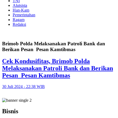
TNI
Alutsista
Han-Kam
Pemerintahan
Ragam
Redaksi
Brimob Polda Melaksanakan Patroli Bank dan
Berikan Pesan Pesan Kamtibmas
Cek Kondusifitas, Brimob Polda
Melaksanakan Patroli Bank dan Berikan
Pesan Pesan Kamtibmas
30 Juli 2024 - 22:38 WIB
Bisnis