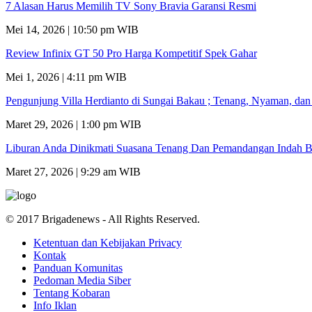
7 Alasan Harus Memilih TV Sony Bravia Garansi Resmi
Mei 14, 2026 | 10:50 pm WIB
Review Infinix GT 50 Pro Harga Kompetitif Spek Gahar
Mei 1, 2026 | 4:11 pm WIB
Pengunjung Villa Herdianto di Sungai Bakau ; Tenang, Nyaman, da
Maret 29, 2026 | 1:00 pm WIB
Liburan Anda Dinikmati Suasana Tenang Dan Pemandangan Indah B
Maret 27, 2026 | 9:29 am WIB
© 2017 Brigadenews - All Rights Reserved.
Ketentuan dan Kebijakan Privacy
Kontak
Panduan Komunitas
Pedoman Media Siber
Tentang Kobaran
Info Iklan