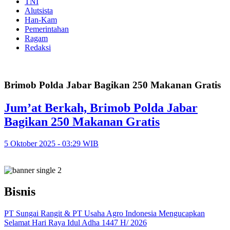
TNI
Alutsista
Han-Kam
Pemerintahan
Ragam
Redaksi
Brimob Polda Jabar Bagikan 250 Makanan Gratis
Jum’at Berkah, Brimob Polda Jabar
Bagikan 250 Makanan Gratis
5 Oktober 2025 - 03:29 WIB
Bisnis
PT Sungai Rangit & PT Usaha Agro Indonesia Mengucapkan
Selamat Hari Raya Idul Adha 1447 H/ 2026