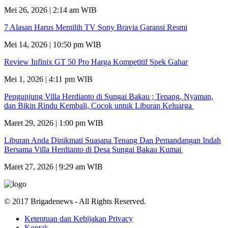
Mei 26, 2026 | 2:14 am WIB
7 Alasan Harus Memilih TV Sony Bravia Garansi Resmi
Mei 14, 2026 | 10:50 pm WIB
Review Infinix GT 50 Pro Harga Kompetitif Spek Gahar
Mei 1, 2026 | 4:11 pm WIB
Pengunjung Villa Herdianto di Sungai Bakau ; Tenang, Nyaman,
dan Bikin Rindu Kembali, Cocok untuk Liburan Keluarga
Maret 29, 2026 | 1:00 pm WIB
Liburan Anda Dinikmati Suasana Tenang Dan Pemandangan Indah
Bersama Villa Herdianto di Desa Sungai Bakau Kumai
Maret 27, 2026 | 9:29 am WIB
© 2017 Brigadenews - All Rights Reserved.
Ketentuan dan Kebijakan Privacy
Kontak