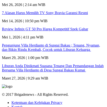
Mei 26, 2026 | 2:14 am WIB
7 Alasan Harus Memilih TV Sony Bravia Garansi Resmi
Mei 14, 2026 | 10:50 pm WIB
Review Infinix GT 50 Pro Harga Kompetitif Spek Gahar
Mei 1, 2026 | 4:11 pm WIB
Pengunjung Villa Herdianto di Sungai Bakau ; Tenang, Nyaman,
dan Bikin Rindu Kembali, Cocok untuk Liburan Keluarga
Maret 29, 2026 | 1:00 pm WIB
Liburan Anda Dinikmati Suasana Tenang Dan Pemandangan Indah
Bersama Villa Herdianto di Desa Sungai Bakau Kumai
Maret 27, 2026 | 9:29 am WIB
© 2017 Brigadenews - All Rights Reserved.
Ketentuan dan Kebijakan Privacy
Kontak