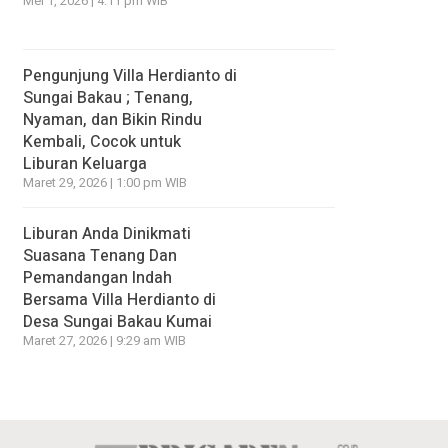
Mei 1, 2026 | 4:11 pm WIB
Pengunjung Villa Herdianto di
Sungai Bakau ; Tenang,
Nyaman, dan Bikin Rindu
Kembali, Cocok untuk
Liburan Keluarga
Maret 29, 2026 | 1:00 pm WIB
Liburan Anda Dinikmati
Suasana Tenang Dan
Pemandangan Indah
Bersama Villa Herdianto di
Desa Sungai Bakau Kumai
Maret 27, 2026 | 9:29 am WIB