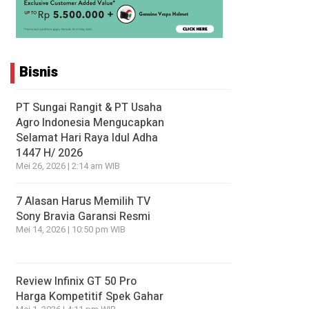
Bisnis
PT Sungai Rangit & PT Usaha
Agro Indonesia Mengucapkan
Selamat Hari Raya Idul Adha
1447 H/ 2026
Mei 26, 2026 | 2:14 am WIB
7 Alasan Harus Memilih TV
Sony Bravia Garansi Resmi
Mei 14, 2026 | 10:50 pm WIB
Review Infinix GT 50 Pro
Harga Kompetitif Spek Gahar