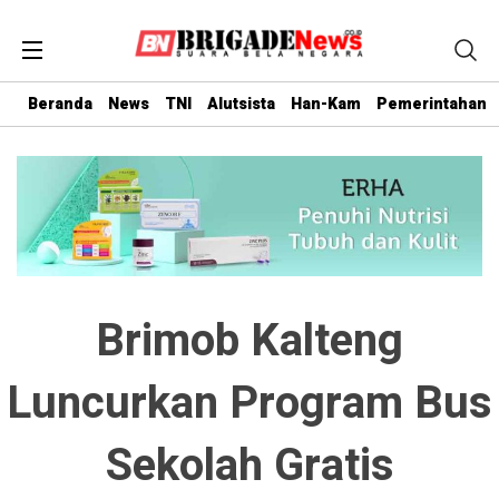
Beranda
News
TNI
Alutsista
Han-Kam
Pemerintahan
Brimob Kalteng
Luncurkan Program Bus
Sekolah Gratis