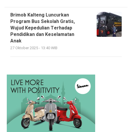
Brimob Kalteng Luncurkan
Program Bus Sekolah Gratis,
Wujud Kepedulian Terhadap
Pendidikan dan Keselamatan
Anak
27 Oktober 2025 - 13:40 WIB