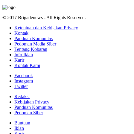
© 2017 Brigadenews - All Rights Reserved.
Ketentuan dan Kebijakan Privacy
Kontak
Panduan Komunitas
Pedoman Media Siber
Tentang Kobaran
Info Iklan
Karir
Kontak Kami
Facebook
Instagram
Twitter
Redaksi
Kebijakan Privacy
Panduan Komunitas
Pedoman Siber
Bantuan
Iklan
Karir