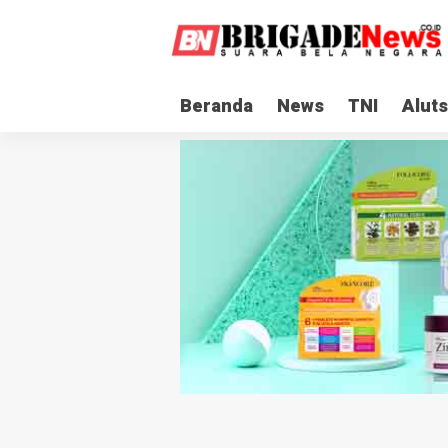
Beranda
News
TNI
Aluts