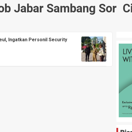
ob Jabar Sambang Sor Ci
l, Ingatkan Personil Security