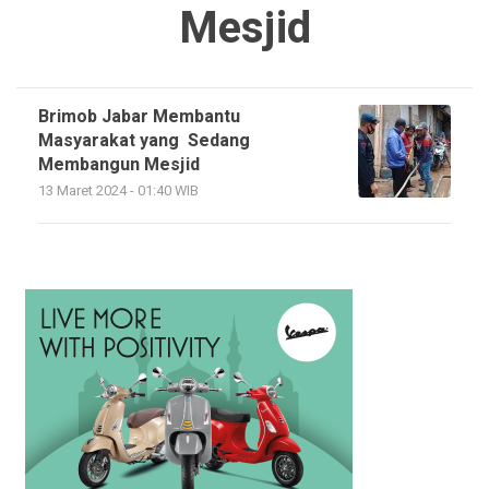
Mesjid
Brimob Jabar Membantu
Masyarakat yang Sedang
Membangun Mesjid
13 Maret 2024 - 01:40 WIB