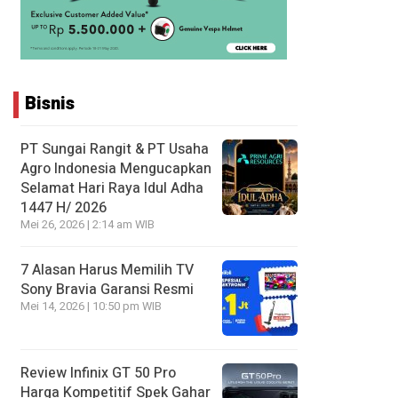
Bisnis
PT Sungai Rangit & PT Usaha
Agro Indonesia Mengucapkan
Selamat Hari Raya Idul Adha
1447 H/ 2026
Mei 26, 2026 | 2:14 am WIB
7 Alasan Harus Memilih TV
Sony Bravia Garansi Resmi
Mei 14, 2026 | 10:50 pm WIB
Review Infinix GT 50 Pro
Harga Kompetitif Spek Gahar