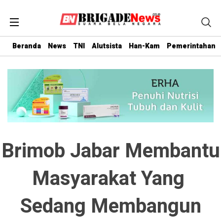
Beranda
News
TNI
Alutsista
Han-Kam
Pemerintahan
Brimob Jabar Membantu
Masyarakat Yang
Sedang Membangun