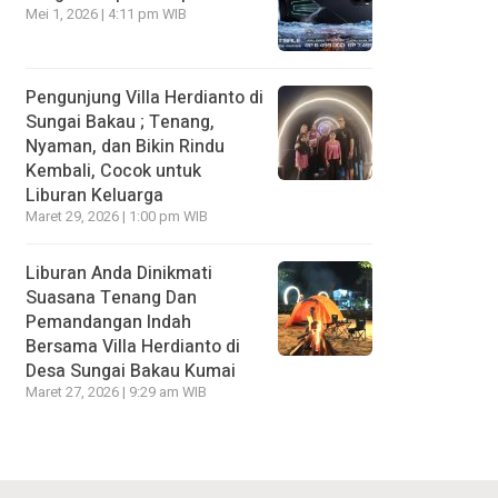
Mei 1, 2026 | 4:11 pm WIB
Pengunjung Villa Herdianto di
Sungai Bakau ; Tenang,
Nyaman, dan Bikin Rindu
Kembali, Cocok untuk
Liburan Keluarga
Maret 29, 2026 | 1:00 pm WIB
Liburan Anda Dinikmati
Suasana Tenang Dan
Pemandangan Indah
Bersama Villa Herdianto di
Desa Sungai Bakau Kumai
Maret 27, 2026 | 9:29 am WIB