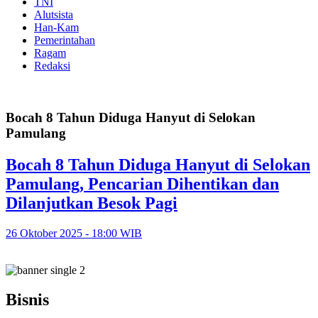
TNI
Alutsista
Han-Kam
Pemerintahan
Ragam
Redaksi
Bocah 8 Tahun Diduga Hanyut di Selokan
Pamulang
Bocah 8 Tahun Diduga Hanyut di Selokan
Pamulang, Pencarian Dihentikan dan
Dilanjutkan Besok Pagi
26 Oktober 2025 - 18:00 WIB
Bisnis