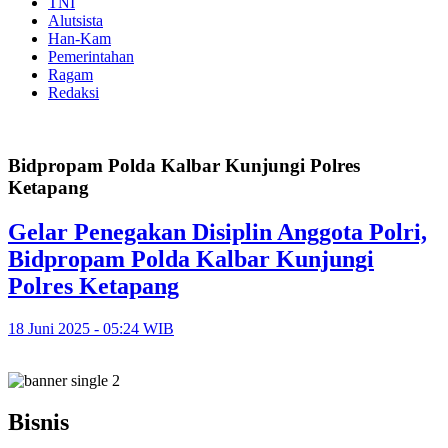
TNI
Alutsista
Han-Kam
Pemerintahan
Ragam
Redaksi
Bidpropam Polda Kalbar Kunjungi Polres
Ketapang
Gelar Penegakan Disiplin Anggota Polri,
Bidpropam Polda Kalbar Kunjungi
Polres Ketapang
18 Juni 2025 - 05:24 WIB
Bisnis