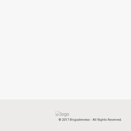
© 2017 Brigadenews - All Rights Reserved.