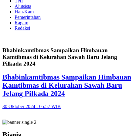
TNI
Alutsista
Han-Kam
Pemerintahan
Ragam
Redaksi
Bhabinkamtibmas Sampaikan Himbauan
Kamtibmas di Kelurahan Sawah Baru Jelang
Pilkada 2024
Bhabinkamtibmas Sampaikan Himbauan
Kamtibmas di Kelurahan Sawah Baru
Jelang Pilkada 2024
30 Oktober 2024 - 05:57 WIB
Bisnis