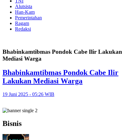
TNI
Alutsista
Han-Kam
Pemerintahan
Ragam
Redaksi
Bhabinkamtibmas Pondok Cabe Ilir Lakukan
Mediasi Warga
Bhabinkamtibmas Pondok Cabe Ilir
Lakukan Mediasi Warga
19 Juni 2025 - 05:26 WIB
Bisnis