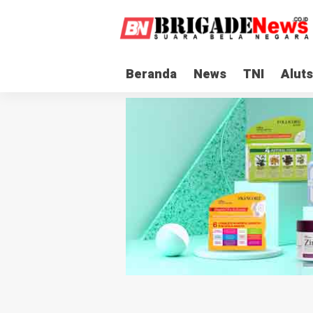
Beranda
News
TNI
Aluts