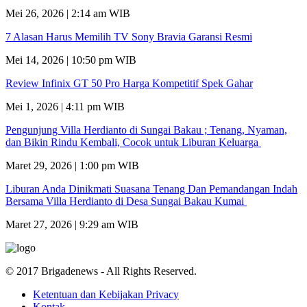
Mei 26, 2026 | 2:14 am WIB
7 Alasan Harus Memilih TV Sony Bravia Garansi Resmi
Mei 14, 2026 | 10:50 pm WIB
Review Infinix GT 50 Pro Harga Kompetitif Spek Gahar
Mei 1, 2026 | 4:11 pm WIB
Pengunjung Villa Herdianto di Sungai Bakau ; Tenang, Nyaman,
dan Bikin Rindu Kembali, Cocok untuk Liburan Keluarga
Maret 29, 2026 | 1:00 pm WIB
Liburan Anda Dinikmati Suasana Tenang Dan Pemandangan Indah
Bersama Villa Herdianto di Desa Sungai Bakau Kumai
Maret 27, 2026 | 9:29 am WIB
© 2017 Brigadenews - All Rights Reserved.
Ketentuan dan Kebijakan Privacy
Kontak