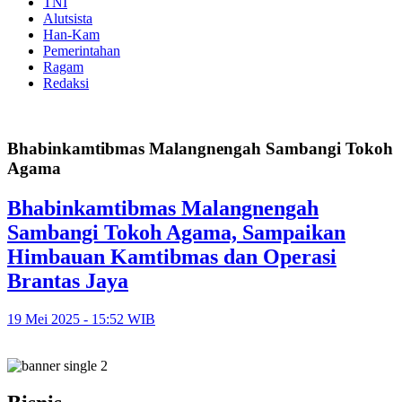
TNI
Alutsista
Han-Kam
Pemerintahan
Ragam
Redaksi
Bhabinkamtibmas Malangnengah Sambangi Tokoh
Agama
Bhabinkamtibmas Malangnengah
Sambangi Tokoh Agama, Sampaikan
Himbauan Kamtibmas dan Operasi
Brantas Jaya
19 Mei 2025 - 15:52 WIB