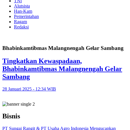
TNI
Alutsista
Han-Kam
Pemerintahan
Ragam
Redaksi
Bhabinkamtibmas Malangnengah Gelar Sambang
Tingkatkan Kewaspadaan,
Bhabinkamtibmas Malangnengah Gelar
Sambang
28 Januari 2025 - 12:34 WIB
Bisnis
PT Sungai Rangit & PT Usaha Agro Indonesia Mengucapkan