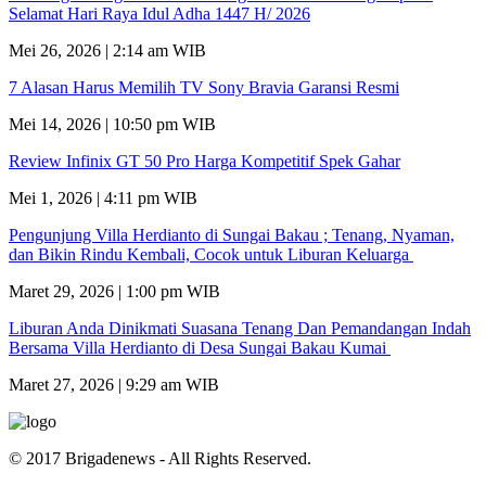
Selamat Hari Raya Idul Adha 1447 H/ 2026
Mei 26, 2026 | 2:14 am WIB
7 Alasan Harus Memilih TV Sony Bravia Garansi Resmi
Mei 14, 2026 | 10:50 pm WIB
Review Infinix GT 50 Pro Harga Kompetitif Spek Gahar
Mei 1, 2026 | 4:11 pm WIB
Pengunjung Villa Herdianto di Sungai Bakau ; Tenang, Nyaman,
dan Bikin Rindu Kembali, Cocok untuk Liburan Keluarga
Maret 29, 2026 | 1:00 pm WIB
Liburan Anda Dinikmati Suasana Tenang Dan Pemandangan Indah
Bersama Villa Herdianto di Desa Sungai Bakau Kumai
Maret 27, 2026 | 9:29 am WIB
© 2017 Brigadenews - All Rights Reserved.