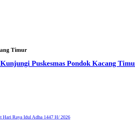
cang Timur
 Kunjungi Puskesmas Pondok Kacang Timu
 Hari Raya Idul Adha 1447 H/ 2026