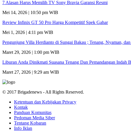
7 Alasan Harus Memilih TV Sony Bravia Garansi Resmi
Mei 14, 2026 | 10:50 pm WIB
Review Infinix GT 50 Pro Harga Kompetitif Spek Gahar
Mei 1, 2026 | 4:11 pm WIB
Pengunjung Villa Herdianto di Sungai Bakau ; Tenang, Nyaman, da
Maret 29, 2026 | 1:00 pm WIB
Liburan Anda Dinikmati Suasana Tenang Dan Pemandangan Indah B
Maret 27, 2026 | 9:29 am WIB
© 2017 Brigadenews - All Rights Reserved.
Ketentuan dan Kebijakan Privacy
Kontak
Panduan Komunitas
Pedoman Media Siber
Tentang Kobaran
Info Iklan