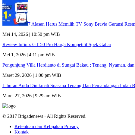
7 Alasan Harus Memilih TV Sony Bravia Garansi Resm
Mei 14, 2026 | 10:50 pm WIB
Review Infinix GT 50 Pro Harga Kompetitif Spek Gahar
Mei 1, 2026 | 4:11 pm WIB
Pengunjung Villa Herdianto di Sungai Bakau ; Tenang, Nyaman, da
Maret 29, 2026 | 1:00 pm WIB
Liburan Anda Dinikmati Suasana Tenang Dan Pemandangan Indah B
Maret 27, 2026 | 9:29 am WIB
© 2017 Brigadenews - All Rights Reserved.
Ketentuan dan Kebijakan Privacy
Kontak