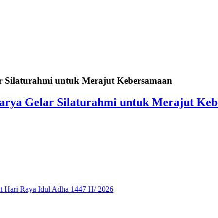
 Silaturahmi untuk Merajut Kebersamaan
rya Gelar Silaturahmi untuk Merajut Ke
 Hari Raya Idul Adha 1447 H/ 2026