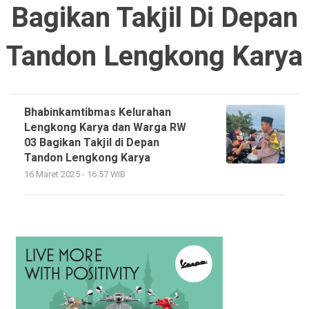
Bagikan Takjil Di Depan
Tandon Lengkong Karya
Bhabinkamtibmas Kelurahan
Lengkong Karya dan Warga RW
03 Bagikan Takjil di Depan
Tandon Lengkong Karya
16 Maret 2025 - 16:57 WIB