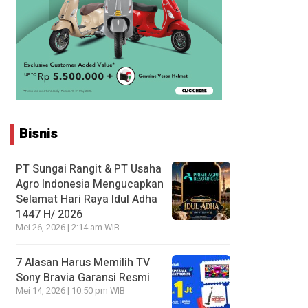
Bisnis
PT Sungai Rangit & PT Usaha
Agro Indonesia Mengucapkan
Selamat Hari Raya Idul Adha
1447 H/ 2026
Mei 26, 2026 | 2:14 am WIB
7 Alasan Harus Memilih TV
Sony Bravia Garansi Resmi
Mei 14, 2026 | 10:50 pm WIB