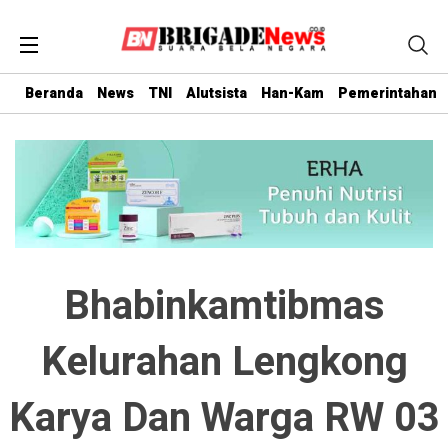
Beranda
News
TNI
Alutsista
Han-Kam
Pemerintahan
Bhabinkamtibmas
Kelurahan Lengkong
Karya Dan Warga RW 03