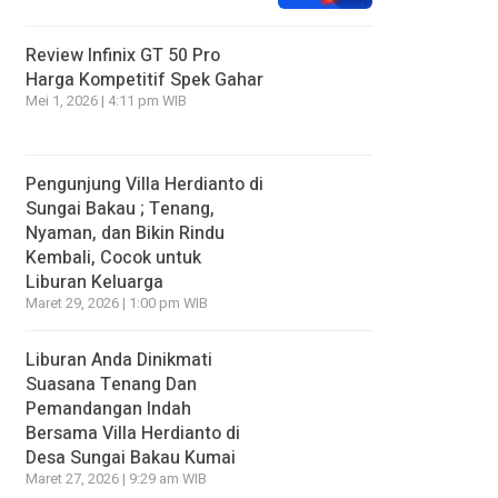
Review Infinix GT 50 Pro
Harga Kompetitif Spek Gahar
Mei 1, 2026 | 4:11 pm WIB
Pengunjung Villa Herdianto di
Sungai Bakau ; Tenang,
Nyaman, dan Bikin Rindu
Kembali, Cocok untuk
Liburan Keluarga
Maret 29, 2026 | 1:00 pm WIB
Liburan Anda Dinikmati
Suasana Tenang Dan
Pemandangan Indah
Bersama Villa Herdianto di
Desa Sungai Bakau Kumai
Maret 27, 2026 | 9:29 am WIB