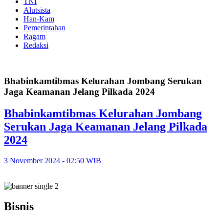
TNI
Alutsista
Han-Kam
Pemerintahan
Ragam
Redaksi
Bhabinkamtibmas Kelurahan Jombang Serukan
Jaga Keamanan Jelang Pilkada 2024
Bhabinkamtibmas Kelurahan Jombang
Serukan Jaga Keamanan Jelang Pilkada
2024
3 November 2024 - 02:50 WIB
Bisnis