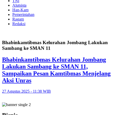
TNI
Alutsista
Han-Kam
Pemerintahan
Ragam
Redaksi
Bhabinkamtibmas Kelurahan Jombang Lakukan
Sambang ke SMAN 11
Bhabinkamtibmas Kelurahan Jombang
Lakukan Sambang ke SMAN 11,
Sampaikan Pesan Kamtibmas Menjelang
Aksi Unras
27 Agustus 2025 - 11:38 WIB