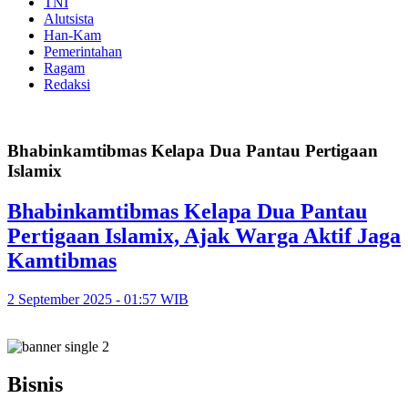
TNI
Alutsista
Han-Kam
Pemerintahan
Ragam
Redaksi
Bhabinkamtibmas Kelapa Dua Pantau Pertigaan
Islamix
Bhabinkamtibmas Kelapa Dua Pantau
Pertigaan Islamix, Ajak Warga Aktif Jaga
Kamtibmas
2 September 2025 - 01:57 WIB
Bisnis