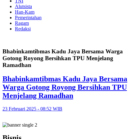
TNI
Alutsista
Han-Kam
Pemerintahan
Ragam
Redaksi
Bhabinkamtibmas Kadu Jaya Bersama Warga
Gotong Royong Bersihkan TPU Menjelang
Ramadhan
Bhabinkamtibmas Kadu Jaya Bersama
Warga Gotong Royong Bersihkan TPU
Menjelang Ramadhan
23 Februari 2025 - 08:52 WIB
Bisnis